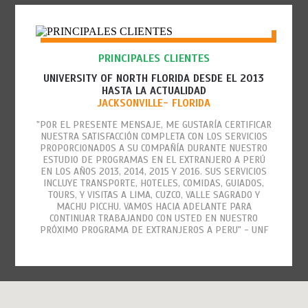
PRINCIPALES CLIENTES
UNIVERSITY OF NORTH FLORIDA DESDE EL 2013
HASTA LA ACTUALIDAD
JACKSONVILLE- FLORIDA
"POR EL PRESENTE MENSAJE, ME GUSTARÍA CERTIFICAR
NUESTRA SATISFACCIÓN COMPLETA CON LOS SERVICIOS
PROPORCIONADOS A SU COMPAÑÍA DURANTE NUESTRO
ESTUDIO DE PROGRAMAS EN EL EXTRANJERO A PERÚ
EN LOS AÑOS 2013, 2014, 2015 Y 2016. SUS SERVICIOS
INCLUYE TRANSPORTE, HOTELES, COMIDAS, GUIADOS,
TOURS, Y VISITAS A LIMA, CUZCO, VALLE SAGRADO Y
MACHU PICCHU. VAMOS HACIA ADELANTE PARA
CONTINUAR TRABAJANDO CON USTED EN NUESTRO
PRÓXIMO PROGRAMA DE EXTRANJEROS A PERU" - UNF