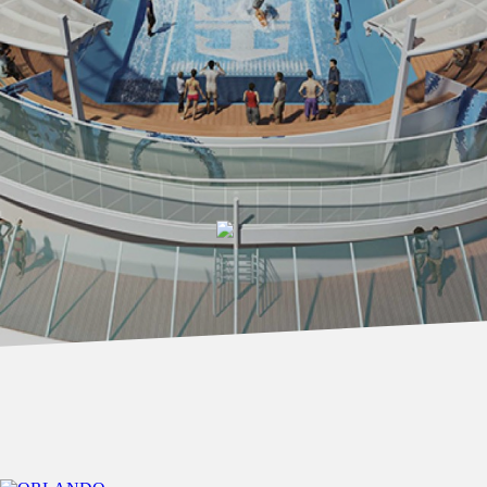
4 NOCHES