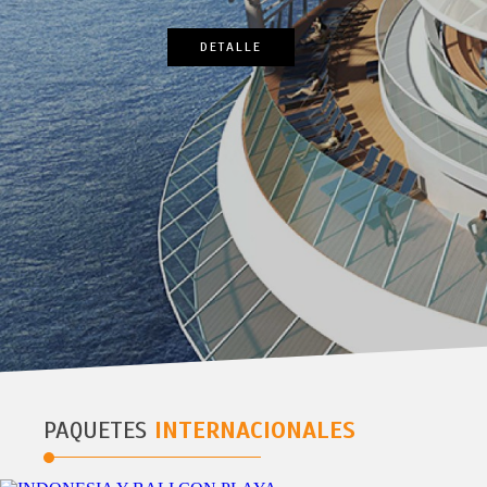
PAQUETES
INTERNACIONALES