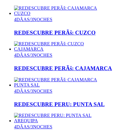
CUZCO
4DÃAS/3NOCHES
REDESCUBRE PERÃš: CUZCO
CAJAMARCA
4DÃAS/3NOCHES
REDESCUBRE PERÃš: CAJAMARCA
PUNTA SAL
4DÃAS/3NOCHES
REDESCUBRE PERU: PUNTA SAL
AREQUIPA
4DÃAS/3NOCHES