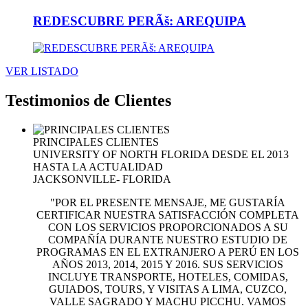
REDESCUBRE PERÃš: AREQUIPA
VER LISTADO
Testimonios
de Clientes
PRINCIPALES CLIENTES
UNIVERSITY OF NORTH FLORIDA DESDE EL 2013
HASTA LA ACTUALIDAD
JACKSONVILLE- FLORIDA
"POR EL PRESENTE MENSAJE, ME GUSTARÍA
CERTIFICAR NUESTRA SATISFACCIÓN COMPLETA
CON LOS SERVICIOS PROPORCIONADOS A SU
COMPAÑÍA DURANTE NUESTRO ESTUDIO DE
PROGRAMAS EN EL EXTRANJERO A PERÚ EN LOS
AÑOS 2013, 2014, 2015 Y 2016. SUS SERVICIOS
INCLUYE TRANSPORTE, HOTELES, COMIDAS,
GUIADOS, TOURS, Y VISITAS A LIMA, CUZCO,
VALLE SAGRADO Y MACHU PICCHU. VAMOS