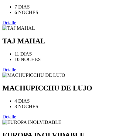
7 DIAS
6 NOCHES
Detalle
TAJ MAHAL
11 DIAS
10 NOCHES
Detalle
MACHUPICCHU DE LUJO
4 DIAS
3 NOCHES
Detalle
EUROPA INOLVIDABLE