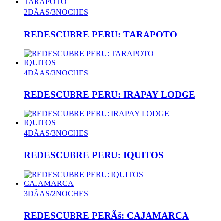
TARAPOTO
2DÃAS/3NOCHES
REDESCUBRE PERU: TARAPOTO
IQUITOS
4DÃAS/3NOCHES
REDESCUBRE PERU: IRAPAY LODGE
IQUITOS
4DÃAS/3NOCHES
REDESCUBRE PERU: IQUITOS
CAJAMARCA
3DÃAS/2NOCHES
REDESCUBRE PERÃš: CAJAMARCA