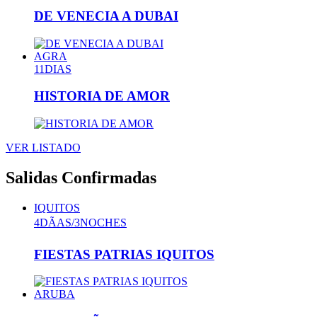
DE VENECIA A DUBAI
AGRA
11DIAS
HISTORIA DE AMOR
VER LISTADO
Salidas
Confirmadas
IQUITOS
4DÃAS/3NOCHES
FIESTAS PATRIAS IQUITOS
ARUBA