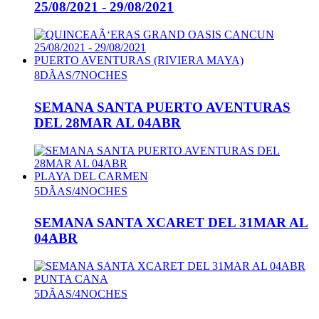
25/08/2021 - 29/08/2021
PUERTO AVENTURAS (RIVIERA MAYA)
8DÃAS/7NOCHES
SEMANA SANTA PUERTO AVENTURAS
DEL 28MAR AL 04ABR
PLAYA DEL CARMEN
5DÃAS/4NOCHES
SEMANA SANTA XCARET DEL 31MAR AL
04ABR
PUNTA CANA
5DÃAS/4NOCHES