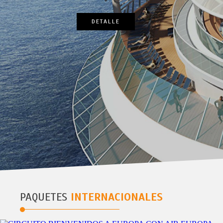
4 NOCHE
PAQUETES
INTERNACIONALES