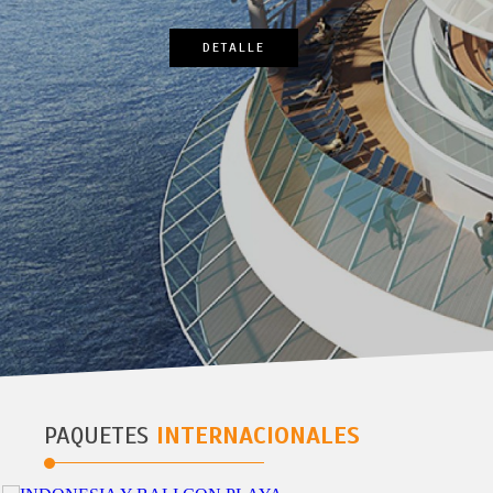
PAQUETES
INTERNACIONALES