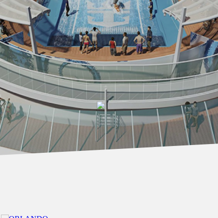
4 NOCHES