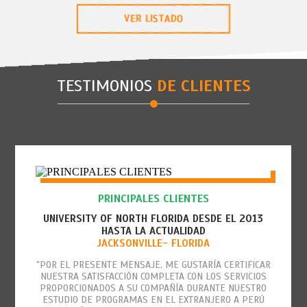
VER LISTADO
TESTIMONIOS
DE CLIENTES
PRINCIPALES CLIENTES
UNIVERSITY OF NORTH FLORIDA DESDE EL 2013
HASTA LA ACTUALIDAD
JACKSONVILLE- FLORIDA
"POR EL PRESENTE MENSAJE, ME GUSTARÍA CERTIFICAR
NUESTRA SATISFACCIÓN COMPLETA CON LOS SERVICIOS
PROPORCIONADOS A SU COMPAÑÍA DURANTE NUESTRO
ESTUDIO DE PROGRAMAS EN EL EXTRANJERO A PERÚ